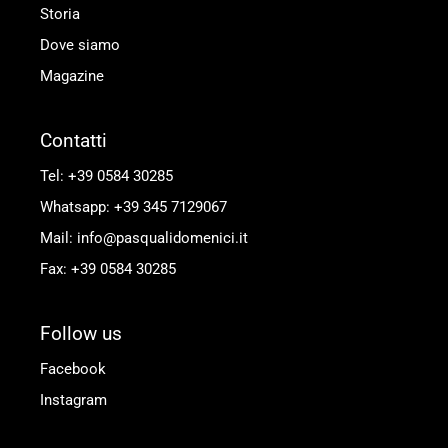
Storia
Dove siamo
Magazine
Contatti
Tel: +39 0584 30285
Whatsapp: +39 345 7129067
Mail: info@pasqualidomenici.it
Fax: +39 0584 30285
Follow us
Facebook
Instagram