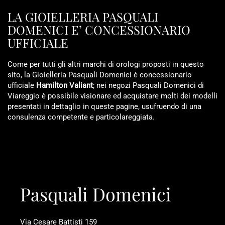
LA GIOIELLERIA PASQUALI
DOMENICI E’ CONCESSIONARIO
UFFICIALE
Come per tutti gli altri marchi di orologi proposti in questo
sito, la Gioielleria Pasquali Domenici è concessionario
ufficiale
Hamilton Valiant
; nei negozi Pasquali Domenici di
Viareggio è possibile visionare ed acquistare molti dei modelli
presentati in dettaglio in queste pagine, usufruendo di una
consulenza competente e particolareggiata.
Pasquali Domenici
Via Cesare Battisti 159