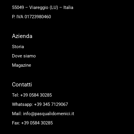
55049 – Viareggio (LU) – Italia
P. IVA 01723980460
Azienda
Storia
Dove siamo
Magazine
Contatti
Tel: +39 0584 30285
Whatsapp: +39 345 7129067
Mail: info@pasqualidomenici.it
Fax: +39 0584 30285