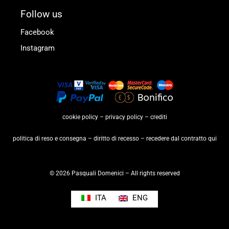
Follow us
Facebook
Instagram
cookie policy
–
privacy policy
–
crediti
politica di reso e consegna
–
diritto di recesso
–
recedere dal contratto qui
© 2026 Pasquali Domenici – All rights reserved
ITA
ENG