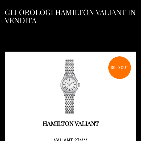
GLI OROLOGI HAMILTON VALIANT IN
VENDITA
SOLD OUT
HAMILTON VALIANT
VALIANT 27MM